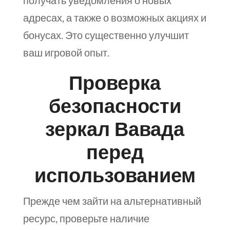
получать уведомления о новых
адресах, а также о возможных акциях и
бонусах. Это существенно улучшит
ваш игровой опыт.
Проверка
безопасности
зеркал Вавада
перед
использованием
Прежде чем зайти на альтернативный
ресурс, проверьте наличие