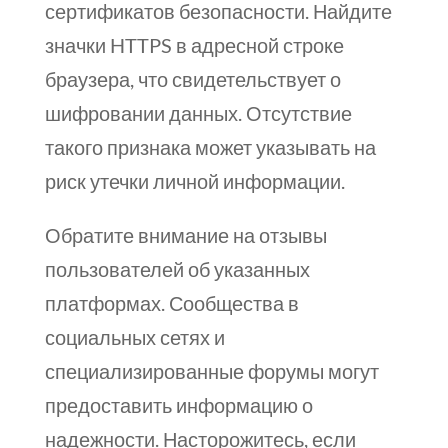
сертификатов безопасности. Найдите
значки HTTPS в адресной строке
браузера, что свидетельствует о
шифровании данных. Отсутствие
такого признака может указывать на
риск утечки личной информации.
Обратите внимание на отзывы
пользователей об указанных
платформах. Сообщества в
социальных сетях и
специализированные форумы могут
предоставить информацию о
надежности. Насторожитесь, если