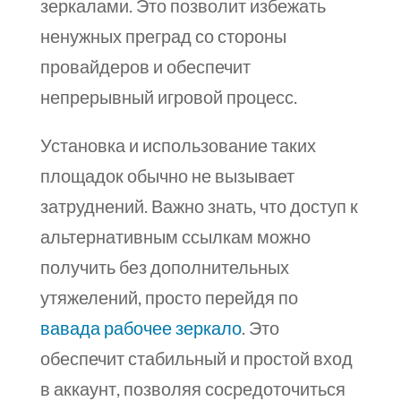
зеркалами. Это позволит избежать
ненужных преград со стороны
провайдеров и обеспечит
непрерывный игровой процесс.
Установка и использование таких
площадок обычно не вызывает
затруднений. Важно знать, что доступ к
альтернативным ссылкам можно
получить без дополнительных
утяжелений, просто перейдя по
вавада рабочее зеркало
. Это
обеспечит стабильный и простой вход
в аккаунт, позволяя сосредоточиться