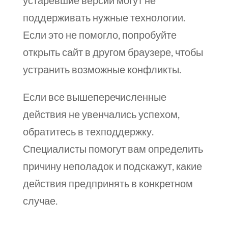
устаревшие версии могут не
поддерживать нужные технологии.
Если это не помогло, попробуйте
открыть сайт в другом браузере, чтобы
устранить возможные конфликты.
Если все вышеперечисленные
действия не увенчались успехом,
обратитесь в техподдержку.
Специалисты помогут вам определить
причину неполадок и подскажут, какие
действия предпринять в конкретном
случае.