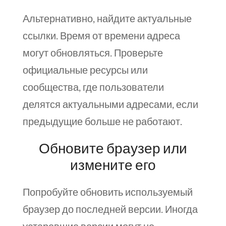
Альтернативно, найдите актуальные
ссылки. Время от времени адреса
могут обновляться. Проверьте
официальные ресурсы или
сообщества, где пользователи
делятся актуальными адресами, если
предыдущие больше не работают.
Обновите браузер или
измените его
Попробуйте обновить используемый
браузер до последней версии. Иногда