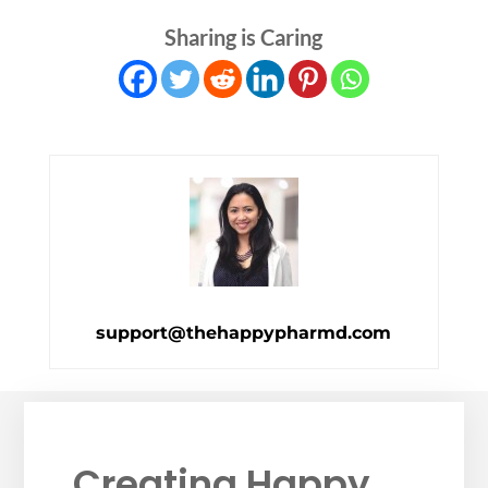
Sharing is Caring
support@thehappypharmd.com
Creating Happy